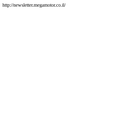
http://newsletter.megamotor.co.il/